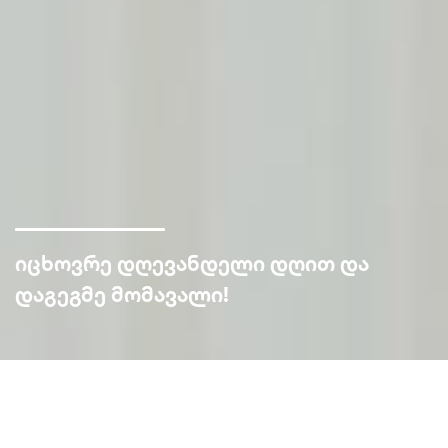
იცხოვრე დღევანდელი დღით და
დაგეგმე მომავალი!