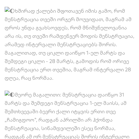
ხშირად ქალები შფოთავენ იმის გამო, რომ
მენსტრუაცია თვეში ორჯერ მოუვიდათ, მაგრამ ამ
დროს უნდა გვახსოვდეს, რომ მნიშვნელოვანია
არა ის, თუ თვეში რამდენჯერ მოდის მენსტრუაცია,
არამედ ინტერვალი მენსტრუაციებს შორის.
მაგალითად, თუ ციკლი დაიწყო 1-ელ მარტს და
შემდეგი ციკლი - 28 მარტს, გამოდის რომ ორივე
მენსტრუაცია ერთ თვეშია, მაგრამ ინტერვალი 28
დღეა, რაც ნორმაა.
მეორე მაგალითი: მენსტრუაცია დაიწყო 31
მარტს და შემდეგი მენსტრუაცია 1-ელ მაისს, ამ
შემთხვევაში ბევრი ქალი იტყვის ერთი თვე
„ჩამიგდოო", რადგან აპრილში არ ჰქონდა
მენსტრუაცია, სინამდვილეში ესეც ნორმაა,
რადგან ამ ორ მენსტრუაციას შორის ინტერვალი