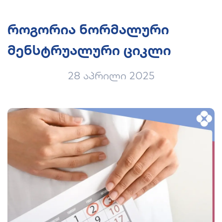
როგორია ნორმალური
მენსტრუალური ციკლი
28 აპრილი 2025