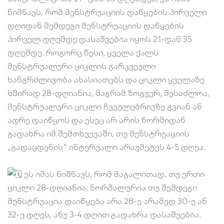
ნიშნავს, რომ მენსტრუაციის დაწყების პირველი
დღიდან შემდეგი მენსტრუაციის დაწყების
პირველ დღემდე დასაშვებია იყოს 21-დან 35
დღემდე. როგორც წესი, ყველა ქალს
მენსტრუალური ციკლის გარკვეული
ხანგრძლივობა ახასიათებს და ციკლი ყველაზე
ხშირად 28-დღიანია, მაგრამ ზოგჯერ, შესაძლოა,
მენსტრუალური ციკლი ჩვეულებრივზე გვიან ან
ადრე დაიწყოს და ესეც არ არის ნორმიდან
გადახრა იმ შემთხვევაში, თუ მენსტრუაციის
„გადაცდენის" ინტერვალი არაუმეტეს 4-5 დღეა.
ეს იმას ნიშნავს, რომ მაგალითად, თუ ერთი
ციკლი 28-დღიანია, ნორმალურია თუ შემდეგი
მენსტრუაცია დაიწყება არა 28-ე არამედ 30-ე ან
32-ე დღეს, ანუ 3-4 დღით გადახრა დასაშვებია.