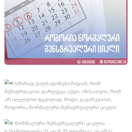
ხშირად ქალბატონები ჩივიან, რომ
მენსტრუაციის დარღვევა აქვთ. იმისათვის, რომ
არ იღელვოთ ტყუილად, მოდი, გავარკვიოთ,
როგორია ნორმალური მენსტრუალური ციკლი.
ნორმალური მენსტრუალური ციკლის
ხანგრძლივობა 21 -დან 35 დღემდეა, ეს იმას