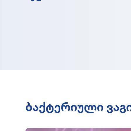
ბაქტერიული ვაგ