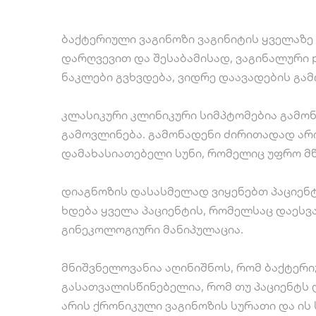
ბაქტერიული ვაგინოზი ვაგინიტის ყველაზე
დარღვევით და შესაბამისად, ვაგინალური 
ნაკლები გვხვდება, ვიდრე დაავადების გამ
კლასიკური კლინიკური სიმპტომებია გამონ
გამოვლინება. გამონადენი ძირითადად არ
დამახასიათებელი სუნი, რომელიც უფრო მწ
დიაგნოზის დასასმელად ვიყენებთ პაციენტ
ხდება ყველა პაციენტის, რომელსაც დაესვ
გინეკოლოგიური მანიპულაცია.
მნიშვნელოვანია აღინიშნოს, რომ ბაქტერი
გასათვალისწინებელია, რომ თუ პაციენტს 
არის ქრონიკული ვაგინოზის სურათი და ის