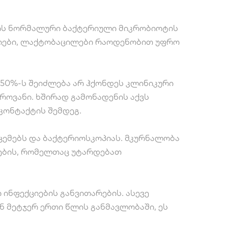
ინის ნორმალური ბაქტერიული მიკრობიოტის
ერიები, ლაქტობაცილები რაოდენობით უფრო
50%-ს შეიძლება არ ჰქონდეს კლინიკური
ოვანი. ხშირად გამონადენის აქვს
კონტაქტის შემდეგ.
ცემებს და ბაქტერიოსკოპიას. მკურნალობა
ტების, რომელთაც უტარდებათ
ინფექციების განვითარების. ასევე
ნ მეტჯერ ერთი წლის განმავლობაში, ეს