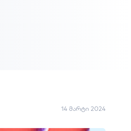
14 მარტი 2024