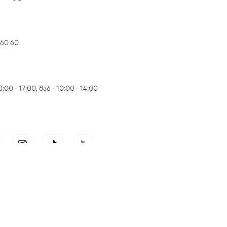
 60 60
:00 - 17:00, შაბ - 10:00 - 14:00