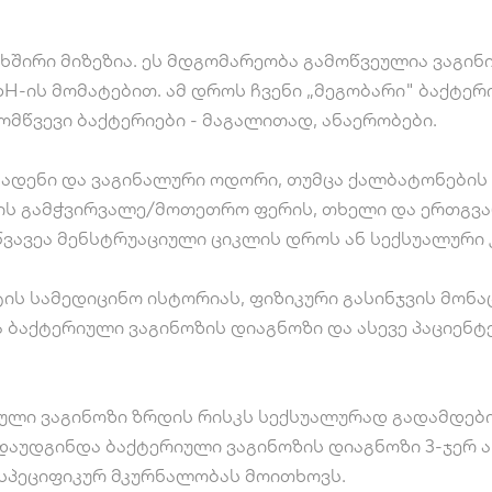
 ხშირი მიზეზია. ეს მდგომარეობა გამოწვეულია ვაგ
pH-ის მომატებით. ამ დროს ჩვენი „მეგობარი" ბაქტ
ომწვევი ბაქტერიები - მაგალითად, ანაერობები.
ადენი და ვაგინალური ოდორი, თუმცა ქალბატონების 
ის გამჭვირვალე/მოთეთრო ფერის, თხელი და ერთგვარ
ვავეა მენსტრუაციული ციკლის დროს ან სექსუალური 
ის სამედიცინო ისტორიას, ფიზიკური გასინჯვის მონა
ა ბაქტერიული ვაგინოზის დიაგნოზი და ასევე პაციენ
ული ვაგინოზი ზრდის რისკს სექსუალურად გადამდები 
დაუდგინდა ბაქტერიული ვაგინოზის დიაგნოზი 3-ჯერ ა
 სპეციფიკურ მკურნალობას მოითხოვს.